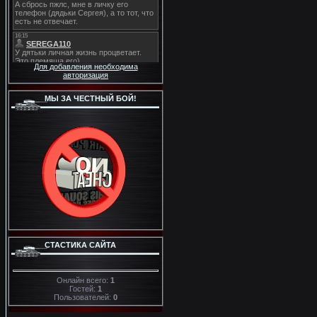
Для добавления необходима
авторизация
МЫ ЗА ЧЕСТНЫЙ БОЙ!
СТАСТИКА САЙТА
Онлайн всего:
1
Гостей:
1
Пользователей:
0