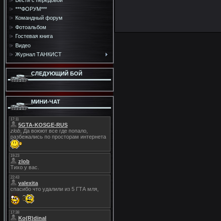
***ФОРУМ***
Командный форум
Фотоальбом
Гостевая книга
Видео
Журнал ТАНКИСТ
СЛЕДУЮЩИЙ БОЙ
МИНИ-ЧАТ