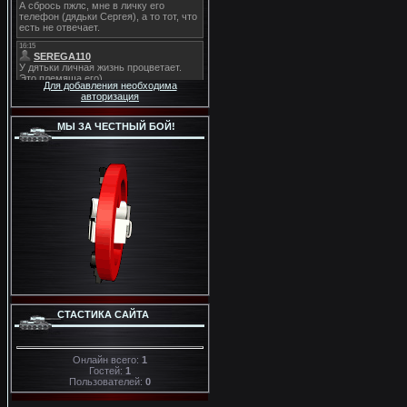
Для добавления необходима
авторизация
МЫ ЗА ЧЕСТНЫЙ БОЙ!
СТАСТИКА САЙТА
Онлайн всего:
1
Гостей:
1
Пользователей:
0