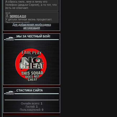
Для добавления необходима
авторизация
МЫ ЗА ЧЕСТНЫЙ БОЙ!
СТАСТИКА САЙТА
Онлайн всего:
1
Гостей:
1
Пользователей:
0