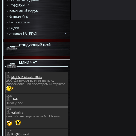
***ФОРУМ***
Командный форум
Фотоальбом
Гостевая книга
Видео
Журнал ТАНКИСТ
СЛЕДУЮЩИЙ БОЙ
МИНИ-ЧАТ