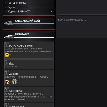
Гостевая книга
Видео
Журнал ТАНКИСТ
Всего комментариев
:
0
СЛЕДУЮЩИЙ БОЙ
МИНИ-ЧАТ