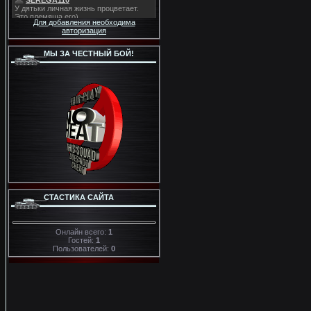
Для добавления необходима
авторизация
МЫ ЗА ЧЕСТНЫЙ БОЙ!
СТАСТИКА САЙТА
Онлайн всего:
1
Гостей:
1
Пользователей:
0