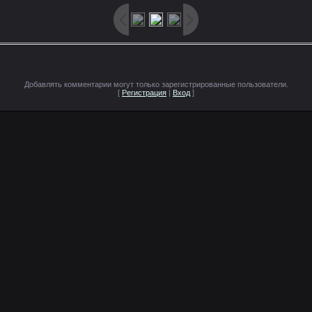
Добавлять комментарии могут только зарегистрированные пользователи.
[
Регистрация
|
Вход
]