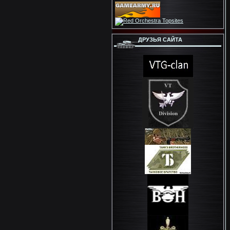
ДРУЗЬЯ САЙТА