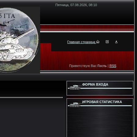
Пятница, 07.08.2026, 08:10
Главная страница
Приветствую Вас
Гость
|
RSS
ФОРМА ВХОДА
ИГРОВАЯ СТАТИСТИКА