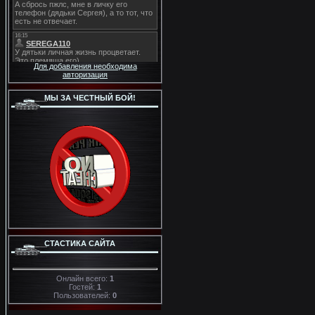
Для добавления необходима
авторизация
МЫ ЗА ЧЕСТНЫЙ БОЙ!
СТАСТИКА САЙТА
Онлайн всего:
1
Гостей:
1
Пользователей:
0