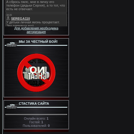
Для добавления необходима
авторизация
МЫ ЗА ЧЕСТНЫЙ БОЙ!
СТАСТИКА САЙТА
Онлайн всего:
1
Гостей:
1
Пользователей:
0