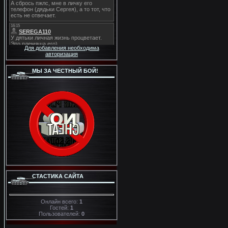
Для добавления необходима
авторизация
МЫ ЗА ЧЕСТНЫЙ БОЙ!
СТАСТИКА САЙТА
Онлайн всего:
1
Гостей:
1
Пользователей:
0