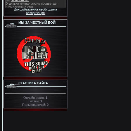
Для добавления необходима
авторизация
МЫ ЗА ЧЕСТНЫЙ БОЙ!
СТАСТИКА САЙТА
Онлайн всего:
1
Гостей:
1
Пользователей:
0