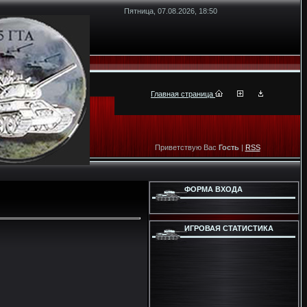
Пятница, 07.08.2026, 18:50
Главная страница
Приветствую Вас
Гость
|
RSS
ФОРМА ВХОДА
ИГРОВАЯ СТАТИСТИКА