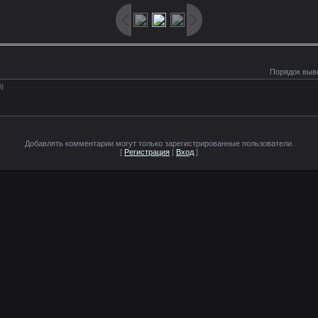
Порядок выв
6)
Добавлять комментарии могут только зарегистрированные пользователи.
[
Регистрация
|
Вход
]