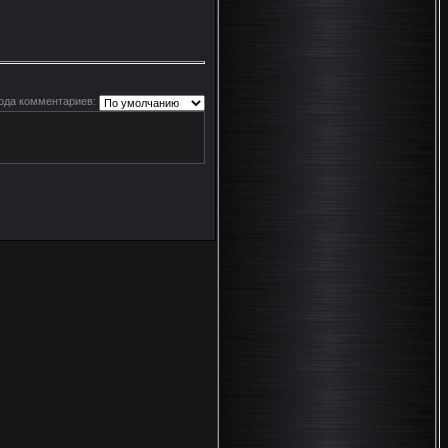
ода комментариев: