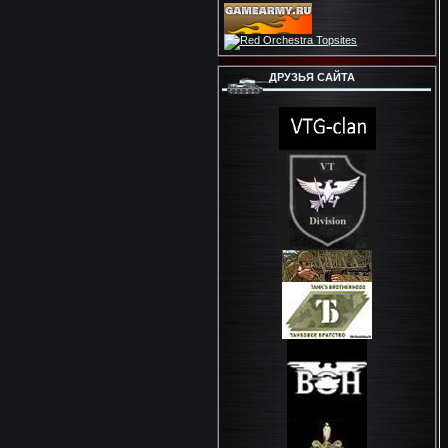
ДРУЗЬЯ САЙТА