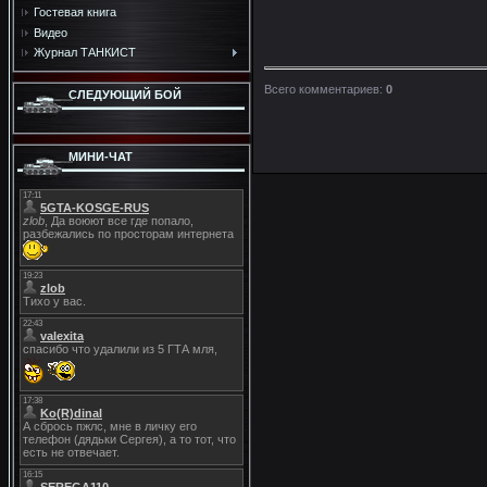
Гостевая книга
Видео
Журнал ТАНКИСТ
Всего комментариев
:
0
СЛЕДУЮЩИЙ БОЙ
МИНИ-ЧАТ