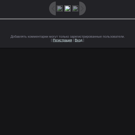
Добавлять комментарии могут только зарегистрированные пользователи.
[
Регистрация
|
Вход
]