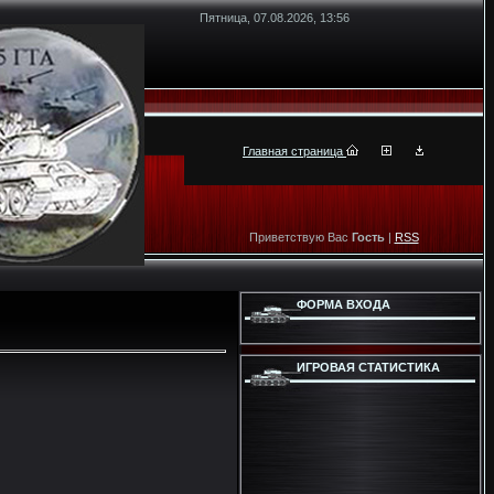
Пятница, 07.08.2026, 13:56
Главная страница
Приветствую Вас
Гость
|
RSS
ФОРМА ВХОДА
ИГРОВАЯ СТАТИСТИКА