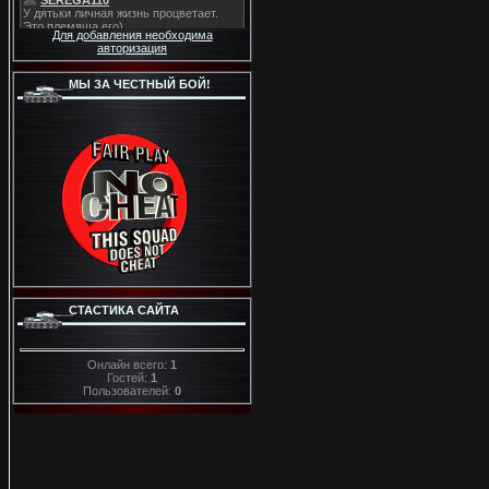
Для добавления необходима
авторизация
МЫ ЗА ЧЕСТНЫЙ БОЙ!
СТАСТИКА САЙТА
Онлайн всего:
1
Гостей:
1
Пользователей:
0