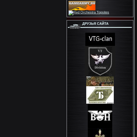
ДРУЗЬЯ САЙТА