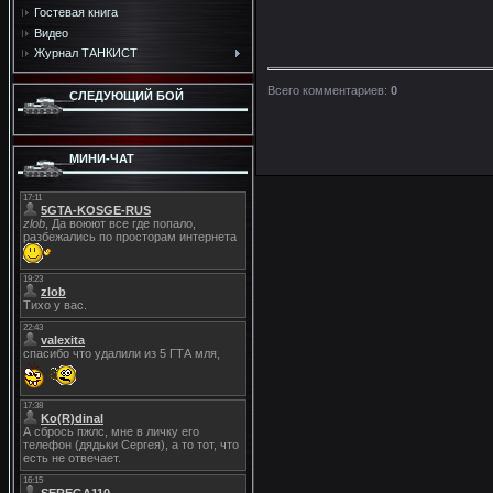
Гостевая книга
Видео
Журнал ТАНКИСТ
Всего комментариев
:
0
СЛЕДУЮЩИЙ БОЙ
МИНИ-ЧАТ