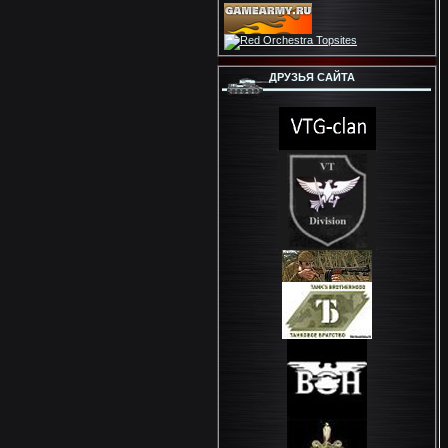
ДРУЗЬЯ САЙТА