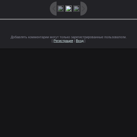
Добавлять комментарии могут только зарегистрированные пользователи.
[
Регистрация
|
Вход
]