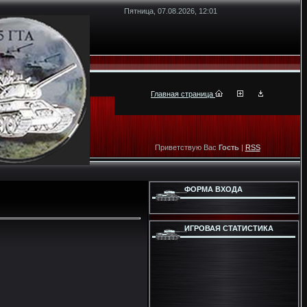
Пятница, 07.08.2026, 12:01
Главная страница
Приветствую Вас
Гость
|
RSS
ФОРМА ВХОДА
ИГРОВАЯ СТАТИСТИКА