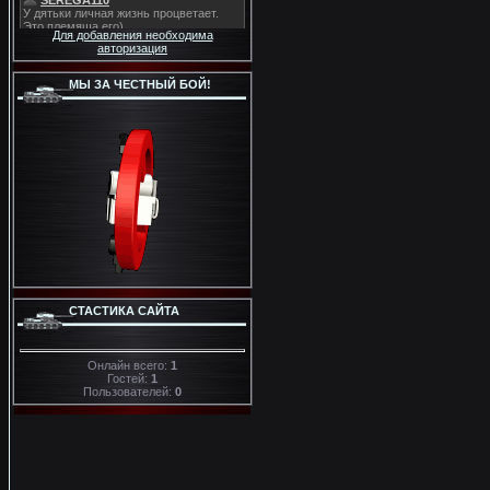
Для добавления необходима
авторизация
МЫ ЗА ЧЕСТНЫЙ БОЙ!
СТАСТИКА САЙТА
Онлайн всего:
1
Гостей:
1
Пользователей:
0