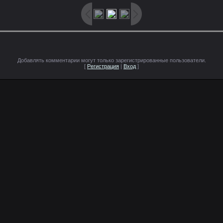
Добавлять комментарии могут только зарегистрированные пользователи.
[
Регистрация
|
Вход
]