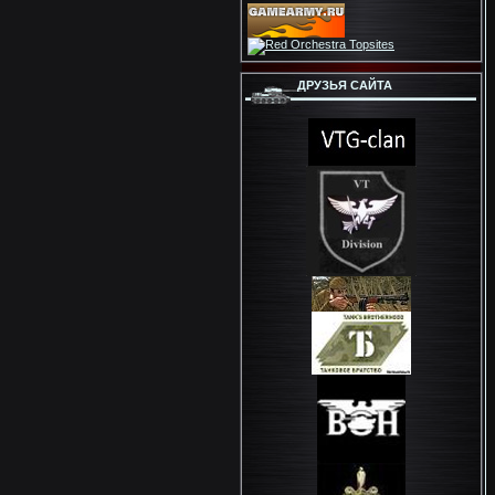
ДРУЗЬЯ САЙТА