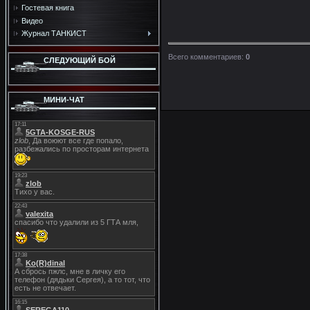
Гостевая книга
Видео
Журнал ТАНКИСТ
Всего комментариев
:
0
СЛЕДУЮЩИЙ БОЙ
МИНИ-ЧАТ