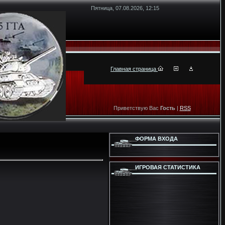
Пятница, 07.08.2026, 12:15
Главная страница
Приветствую Вас
Гость
|
RSS
ФОРМА ВХОДА
ИГРОВАЯ СТАТИСТИКА