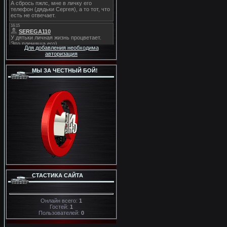
Для добавления необходима
авторизация
МЫ ЗА ЧЕСТНЫЙ БОЙ!
СТАСТИКА САЙТА
Онлайн всего:
1
Гостей:
1
Пользователей:
0